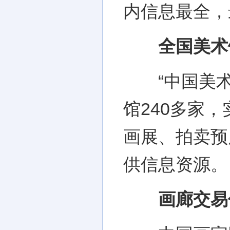
内信息最全，
全国美术
“中国美术
馆240多家
画展、拍卖预
供信息资源。
画廊交易