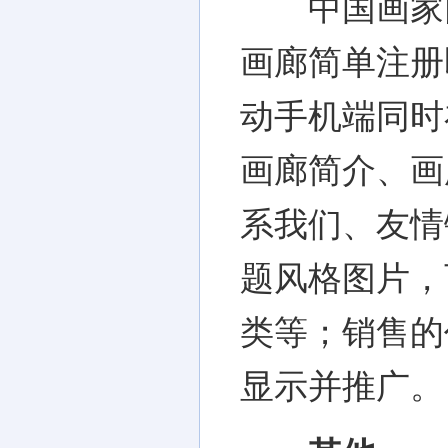
中国画家网
画廊简单注册
动手机端同时
画廊简介、画
系我们、友情
题风格图片，
类等；销售的
显示并推广。