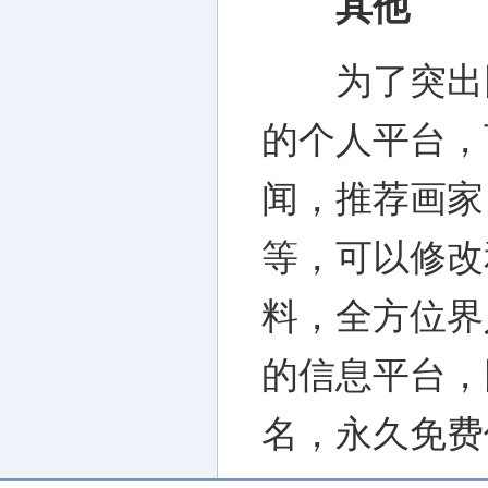
其他
为了突出网
的个人平台，
闻，推荐画家
等，可以修改
料，全方位界
的信息平台，
名，永久免费