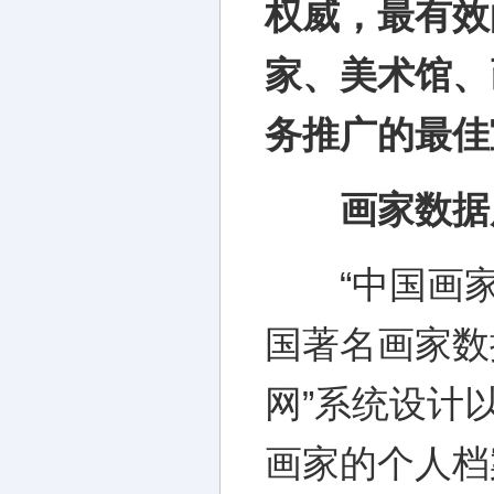
权威，最有效
家、美术馆、
务推广的最佳
画家数据
“中国画家
国著名画家数
网”系统设计
画家的个人档