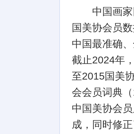
中国画家网
国美协会员数
中国最准确、
截止2024年
至2015国美
会会员词典（1
中国美协会员
成，同时修正