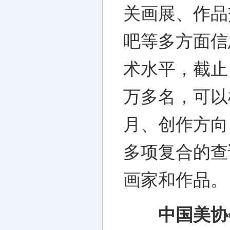
关画展、作品
吧等多方面信
术水平，截止
万多名，可以
月、创作方向
多项复合的查
画家和作品。
中国美协会